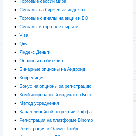
Торговые сессии мира
Сигналы на биржевые индексы
Торговые сигналы на акции и БО
Сигналы в торговле сырьем
Visa
Qiwi
Яндекс Деньги
Опционы на биткоин
Бинарные опционы на Андроид
Корреляция
Бонус на опционы за регистрацию
Комбинированный индикатор Босс
Метод усреднения
Канал линейной регрессии Раффа
Регистрация на платформе Binomo
Регистрация в Олимп Трейд