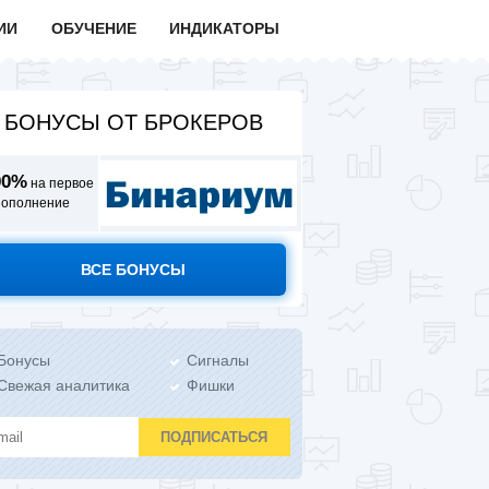
ИИ
ОБУЧЕНИЕ
ИНДИКАТОРЫ
БОНУСЫ ОТ БРОКЕРОВ
00%
на первое
пополнение
ВСЕ БОНУСЫ
Бонусы
Сигналы
Свежая аналитика
Фишки
ПОДПИСАТЬСЯ