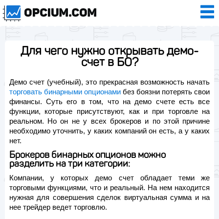
Для чего нужно открывать демо-
счет в БО?
Демо счет (учебный), это прекрасная возможность начать
торговать бинарными опционами
без боязни потерять свои
финансы. Суть его в том, что на демо счете есть все
функции, которые присутствуют, как и при торговле на
реальном. Но он не у всех брокеров и по этой причине
необходимо уточнить, у каких компаний он есть, а у каких
нет.
Брокеров бинарных опционов можно
разделить на три категории:
Компании, у которых демо счет обладает теми же
торговыми функциями, что и реальный. На нем находится
нужная для совершения сделок виртуальная сумма и на
нее трейдер ведет торговлю.