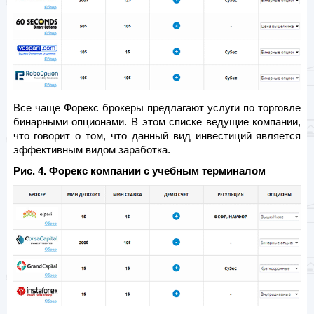
Все чаще Форекс брокеры предлагают услуги по торговле
бинарными опционами. В этом списке ведущие компании,
что говорит о том, что данный вид инвестиций является
эффективным видом заработка.
Рис. 4. Форекс компании с учебным терминалом