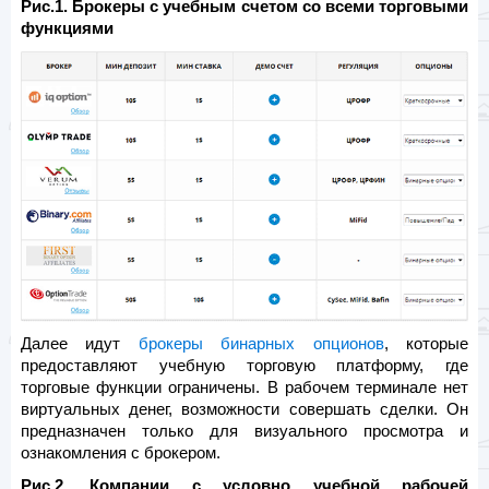
Рис.1. Брокеры с учебным счетом со всеми торговыми
функциями
Далее идут
брокеры бинарных опционов
, которые
предоставляют учебную торговую платформу, где
торговые функции ограничены. В рабочем терминале нет
виртуальных денег, возможности совершать сделки. Он
предназначен только для визуального просмотра и
ознакомления с брокером.
Рис.2. Компании с условно учебной рабочей