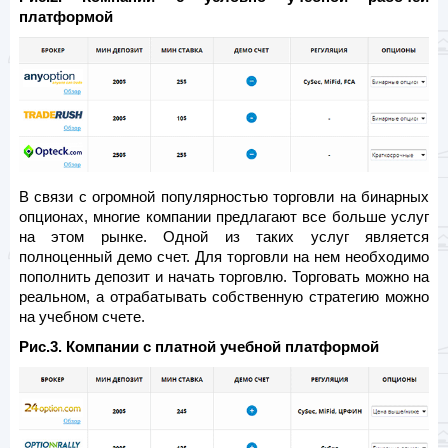
платформой
В связи с огромной популярностью торговли на бинарных
опционах, многие компании предлагают все больше услуг
на этом рынке. Одной из таких услуг является
полноценный демо счет. Для торговли на нем необходимо
пополнить депозит и начать торговлю. Торговать можно на
реальном, а отрабатывать собственную стратегию можно
на учебном счете.
Рис.3. Компании с платной учебной платформой