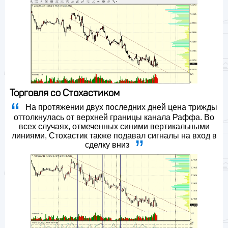
Торговля со Стохастиком
На протяжении двух последних дней цена трижды
оттолкнулась от верхней границы канала Раффа. Во
всех случаях, отмеченных синими вертикальными
линиями, Стохастик также подавал сигналы на вход в
сделку вниз