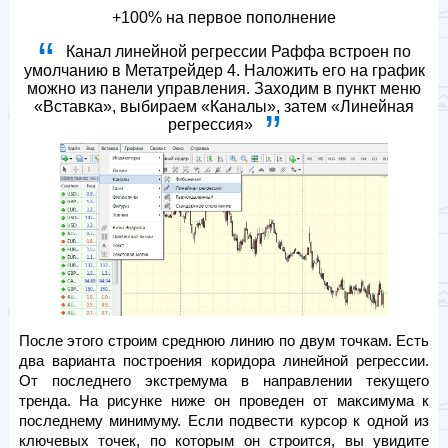
+100%
на первое пополнение
Канал линейной регрессии Раффа встроен по
умолчанию в Метатрейдер 4. Наложить его на график
можно из панели управления. Заходим в пункт меню
«Вставка», выбираем «Каналы», затем «Линейная
регрессия»
После этого строим среднюю линию по двум точкам. Есть
два варианта построения коридора линейной регрессии.
От последнего экстремума в направлении текущего
тренда. На рисунке ниже он проведен от максимума к
последнему минимуму. Если подвести курсор к одной из
ключевых точек, по которым он строится, вы увидите