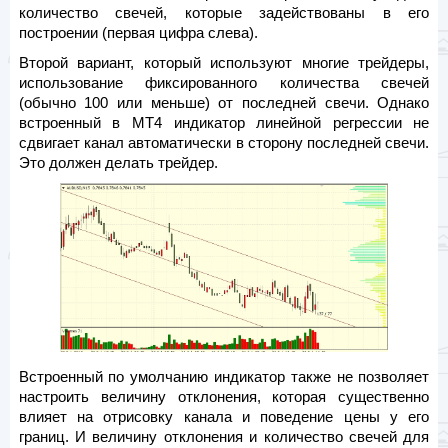
количество свечей, которые задействованы в его
построении (первая цифра слева).
Второй вариант, который используют многие трейдеры,
использование фиксированного количества свечей
(обычно 100 или меньше) от последней свечи. Однако
встроенный в МТ4 индикатор линейной регрессии не
сдвигает канал автоматически в сторону последней свечи.
Это должен делать трейдер.
Встроенный по умолчанию индикатор также не позволяет
настроить величину отклонения, которая существенно
влияет на отрисовку канала и поведение цены у его
границ. И величину отклонения и количество свечей для