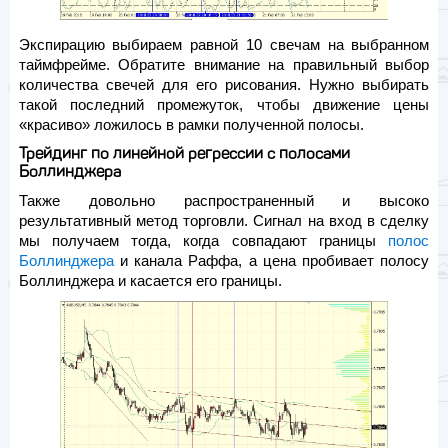
Экспирацию выбираем равной 10 свечам на выбранном
таймфрейме. Обратите внимание на правильный выбор
количества свечей для его рисования. Нужно выбирать
такой последний промежуток, чтобы движение цены
«красиво» ложилось в рамки полученной полосы.
Трейдинг по линейной регрессии с полосами
Боллинджера
Также довольно распространенный и высоко
результативный метод торговли. Сигнал на вход в сделку
мы получаем тогда, когда совпадают границы
полос
Боллинджера
и канала Раффа, а цена пробивает полосу
Боллинджера и касается его границы.