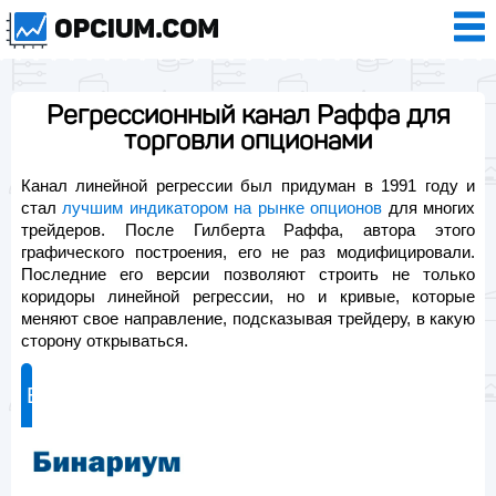
Регрессионный канал Раффа для
торговли опционами
Канал линейной регрессии был придуман в 1991 году и
стал
лучшим индикатором на рынке опционов
для многих
трейдеров. После Гилберта Раффа, автора этого
графического построения, его не раз модифицировали.
Последние его версии позволяют строить не только
коридоры линейной регрессии, но и кривые, которые
меняют свое направление, подсказывая трейдеру, в какую
сторону открываться.
Брокер