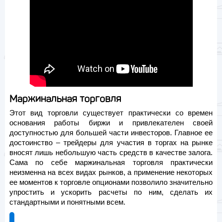
Маржинальная торговля
Этот вид торговли существует практически со времен
основания работы биржи и привлекателен своей
доступностью для большей части инвесторов. Главное ее
достоинство – трейдеры для участия в торгах на рынке
вносят лишь небольшую часть средств в качестве залога.
Сама по себе маржинальная торговля практически
неизменна на всех видах рынков, а применение некоторых
ее моментов к торговле опционами позволило значительно
упростить и ускорить расчеты по ним, сделать их
стандартными и понятными всем.