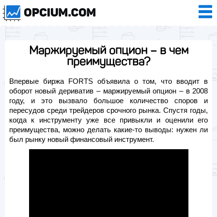
Маржируемый опцион – в чем
преимущества?
Впервые биржа FORTS объявила о том, что вводит в
оборот новый дериватив – маржируемый опцион – в 2008
году, и это вызвало большое количество споров и
пересудов среди трейдеров срочного рынка. Спустя годы,
когда к инструменту уже все привыкли и оценили его
преимущества, можно делать какие-то выводы: нужен ли
был рынку новый финансовый инструмент.