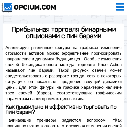
Прибыльная торговля бинарными
опционами с пин барами
Анализируя различные фигуры на графиках изменения
стоимости активов можно эффективнее прогнозировать
направление и динамику будущих цен. Особые изменения
свечей безиндикаторного метода торговли Price Action
называют пин барами. Такой рисунок свечей может
свидетельствовать о развороте тренда, хотя в некоторых
ситуациях он показывает продление текущей динамики
цены. Для этой фигуры на графике характерно наличие
трех свечей (баров), соответствующих графическим
параметрам на диаграммах цены актива.
Как правильно и эффективно торговать по
пин барам?
Начинающие трейдеры задаются вопросом: «Как
правильно нужно торговать, отслеживая изменения свечей