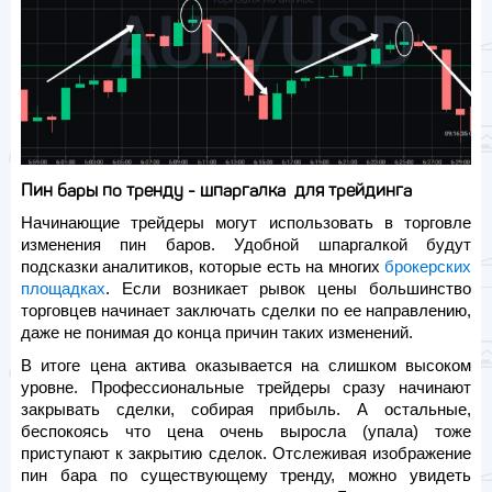
Пин бары по тренду - шпаргалка для трейдинга
Начинающие трейдеры могут использовать в торговле
изменения пин баров. Удобной шпаргалкой будут
подсказки аналитиков, которые есть на многих
брокерских
площадках
. Если возникает рывок цены большинство
торговцев начинает заключать сделки по ее направлению,
даже не понимая до конца причин таких изменений.
В итоге цена актива оказывается на слишком высоком
уровне. Профессиональные трейдеры сразу начинают
закрывать сделки, собирая прибыль. А остальные,
беспокоясь что цена очень выросла (упала) тоже
приступают к закрытию сделок. Отслеживая изображение
пин бара по существующему тренду, можно увидеть