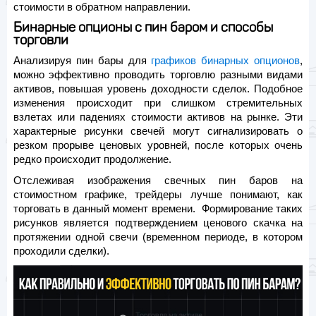
стоимости в обратном направлении.
Бинарные опционы с пин баром и способы
торговли
Анализируя пин бары для
графиков бинарных опционов
,
можно эффективно проводить торговлю разными видами
активов, повышая уровень доходности сделок. Подобное
изменения происходит при слишком стремительных
взлетах или падениях стоимости активов на рынке. Эти
характерные рисунки свечей могут сигнализировать о
резком прорыве ценовых уровней, после которых очень
редко происходит продолжение.
Отслеживая изображения свечных пин баров на
стоимостном графике, трейдеры лучше понимают, как
торговать в данный момент времени. Формирование таких
рисунков является подтверждением ценового скачка на
протяжении одной свечи (временном периоде, в котором
проходили сделки).