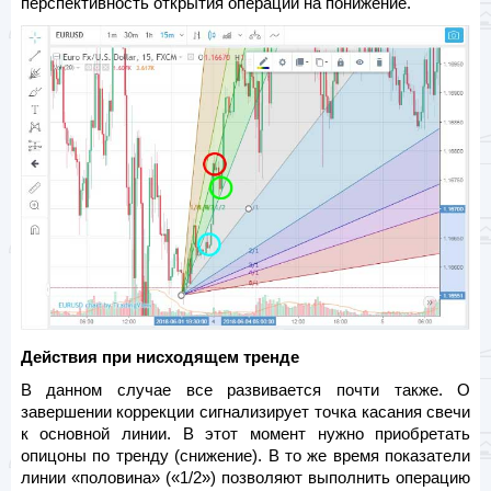
перспективность открытия операций на понижение.
Действия при нисходящем тренде
В данном случае все развивается почти также. О
завершении коррекции сигнализирует точка касания свечи
к основной линии. В этот момент нужно приобретать
опицоны по тренду (снижение). В то же время показатели
линии «половина» («1/2») позволяют выполнить операцию