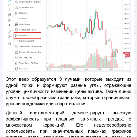
Этот веер образуется 9 лучами, которые выходят из
одной точки и формируют разные углы, отражающие
уровни цикличности изменений цены актива. Такие линии
служат своеобразными границами, которые ограничивают
уровни поддержки или сопротивления.
Данный инструментарий демонстрирует высокую
эффективность при плавных, затяжных трендах, с
множеством коррекций. Его нецелесообразно
использовать при значительных прыжках графиков