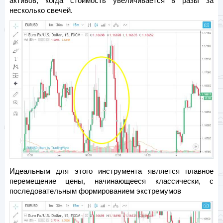
активов, когда стоимость увеличивается в разы за
несколько свечей.
Идеальным для этого инструмента является плавное
перемещение цены, начинающееся классически, с
последовательным формированием экстремумов