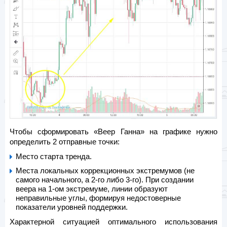
Чтобы сформировать «Веер Ганна» на графике нужно
определить 2 отправные точки:
Место старта тренда.
Места локальных коррекционных экстремумов (не
самого начального, а 2-го либо 3-го). При создании
веера на 1-ом экстремуме, линии образуют
неправильные углы, формируя недостоверные
показатели уровней поддержки.
Характерной ситуацией оптимального использования