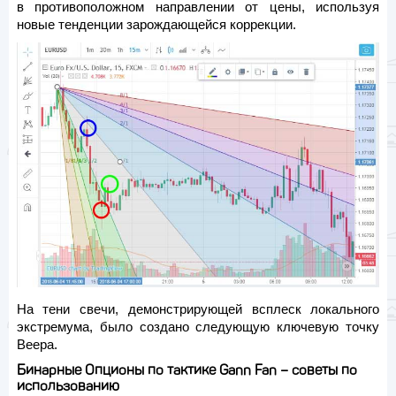
в противоположном направлении от цены, используя
новые тенденции зарождающейся коррекции.
На тени свечи, демонстрирующей всплеск локального
экстремума, было создано следующую ключевую точку
Веера.
Бинарные Опционы по тактике Gann Fan – советы по
использованию