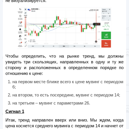
не визуализируется.
Чтобы определить, что на рынке тренд, мы должны
увидеть три скользящих, направленных в одну и ту же
сторону и расположенных в определенном порядке по
отношению к цене:
на первом месте ближе всего к цене мувинг с периодом
6;
на втором, то есть посередине, мувинг с периодом 14;
на третьем – мувинг с параметрами 26.
Сигнал 1
Итак, тренд направлен вверх или вниз. Мы ждем, когда
цена коснется среднего мувинга с периодом 14 и начнет от