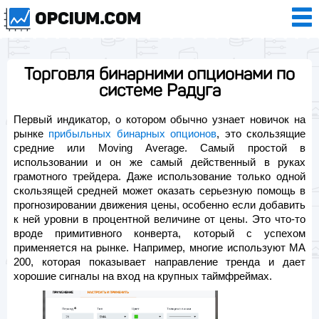
Торговля бинарними опционами по
системе Радуга
Первый индикатор, о котором обычно узнает новичок на
рынке
прибыльных бинарных опционов
, это скользящие
средние или Moving Average. Самый простой в
использовании и он же самый действенный в руках
грамотного трейдера. Даже использование только одной
скользящей средней может оказать серьезную помощь в
прогнозировании движения цены, особенно если добавить
к ней уровни в процентной величине от цены. Это что-то
вроде примитивного конверта, который с успехом
применяется на рынке. Например, многие используют МА
200, которая показывает направление тренда и дает
хорошие сигналы на вход на крупных таймфреймах.