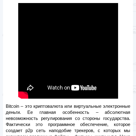
Bitcoin – это криптовалюта или виртуальные электронные
деньги. Ее главная особенность – абсолютная
невозможность регулирования со стороны государства.
Фактически это программное обеспечение, которое
создает p2p сеть наподобие трекеров, с которых мы