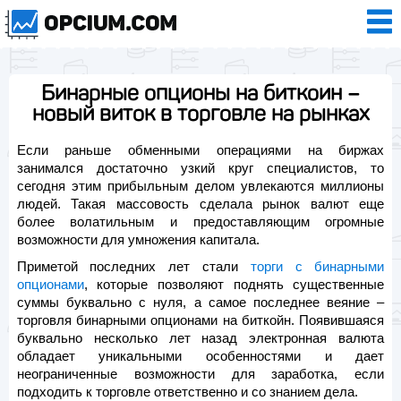
Бинарные опционы на биткоин –
новый виток в торговле на рынках
Если раньше обменными операциями на биржах
занимался достаточно узкий круг специалистов, то
сегодня этим прибыльным делом увлекаются миллионы
людей. Такая массовость сделала рынок валют еще
более волатильным и предоставляющим огромные
возможности для умножения капитала.
Приметой последних лет стали
торги с бинарными
опционами
, которые позволяют поднять существенные
суммы буквально с нуля, а самое последнее веяние –
торговля бинарными опционами на биткойн. Появившаяся
буквально несколько лет назад электронная валюта
обладает уникальными особенностями и дает
неограниченные возможности для заработка, если
подходить к торговле ответственно и со знанием дела.