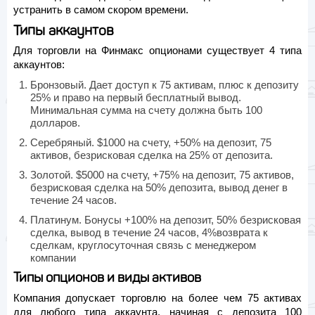
устранить в самом скором времени.
Типы аккаунтов
Для торговли на Финмакс опционами существует 4 типа
аккаунтов:
Бронзовый. Дает доступ к 75 активам, плюс к депозиту
25% и право на первый бесплатный вывод.
Минимальная сумма на счету должна быть 100
долларов.
Серебряный. $1000 на счету, +50% на депозит, 75
активов, безрисковая сделка на 25% от депозита.
Золотой. $5000 на счету, +75% на депозит, 75 активов,
безрисковая сделка на 50% депозита, вывод денег в
течение 24 часов.
Платинум. Бонусы +100% на депозит, 50% безрисковая
сделка, вывод в течение 24 часов, 4%возврата к
сделкам, круглосуточная связь с менеджером
компании
Типы опционов и виды активов
Компания допускает торговлю на более чем 75 активах
для любого типа аккаунта, начиная с депозита 100