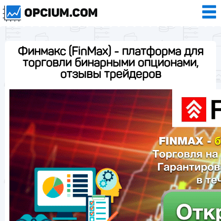
Финмакс (FinMax) - платформа для
торговли бинарными опционами,
отзывы трейдеров