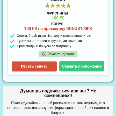
ФРИСПИНЫ
100 FS
БОНУС
100 FS по промокоду BONUS100FS
Слоты, Crash-игры, live-шоу и настольные игры
Турниры и лотереи с крупными призами
Промокоды и бонусы за подписку
Показать детали
Играть сейчас
Скачать приложение
Думаешь подписаться или нет? Не
сомневайся!
Присоединяйся к нашей рассылке и стань первым, кто
получает эксклюзивную информацию о новейших казино и
бонусах!