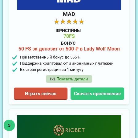
MAD
ФРИСПИНЫ
70FS
БОНУС
50 FS за депозит от 500 ₽ в Lady Wolf Moon
Приветственный бонус до 555%
Поддержка криптовалют и анонимных платежей
Быстрая регистрация за 1 минуту
Показать детали
Играть сейчас
Скачать приложение
5