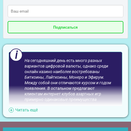
На сегодняшний день есть много разных
вариантов цифровой валюты, однако среди
онлайн казино наиболее востребованы
Биткоины, Лайткоины, Монеро и Эфирум.
Между собой они отличаются курсом и годом
появления. В остальном предлагают
клиентам интернет клубов азартных игр
примерно одинаковые преимущества
Читать ещё
Игровые автоматы на деньги с
выводом криптовалюты на карту