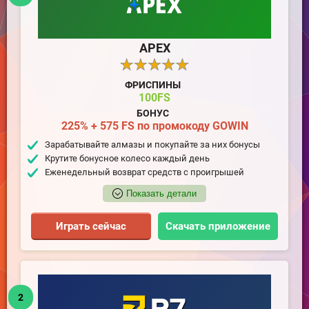
Однако следует отметить и некоторые минусы, с
которыми могут столкнуться игроки, делающие ставки в
криптовалюте. Это в первую очередь нестабильность
APEX
рынка цифровой валюты, из-за чего стоимость одной
денежной единицы криптовалюты может резко
измениться.
ФРИСПИНЫ
100FS
БОНУС
225% + 575 FS по промокоду GOWIN
Зарабатывайте алмазы и покупайте за них бонусы
Крутите бонусное колесо каждый день
Еженедельный возврат средств с проигрышей
Показать детали
Играть сейчас
Скачать приложение
2