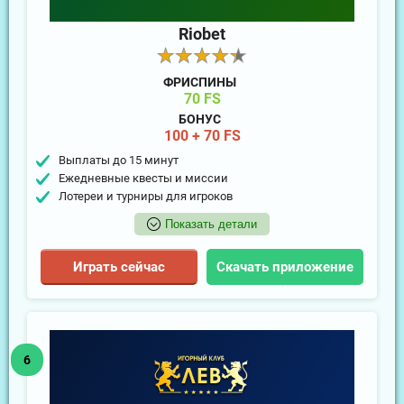
Riobet
ФРИСПИНЫ
70 FS
БОНУС
100 + 70 FS
Выплаты до 15 минут
Ежедневные квесты и миссии
Лотереи и турниры для игроков
Показать детали
Играть сейчас
Скачать приложение
6