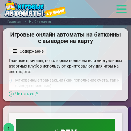
Главная
>
На биткоины
Игровые онлайн автоматы на биткоины
с выводом на карту
Содержание
Главные причины, по которым пользователи виртуальных
азартных клубов используют криптовалюту для игры на
слотах, это:
Мгновенные транзакции (как пополнение счета, так и
вывода призовых).
Отсутствие комиссии на внесение депозита и выплату
Читать ещё
выигрыша.
Анонимность операций из-за отсутствия контроля со
стороны правительственных органов.
Высокая защита от хакеров за счет использования
последних программ шифрования.
Безопасность персональной информации и денежных
1
средств.